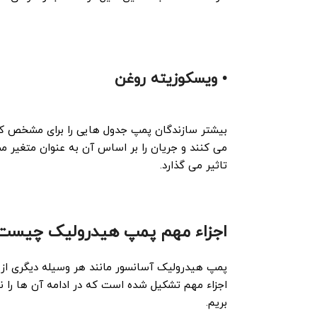
• ویسکوزیته روغن
بیشتر سازندگان پمپ جدول هایی را برای مشخص کر
می کنند و جریان را بر اساس آن به عنوان متغیر 
تاثیر می گذارد.
اجزاء مهم پمپ هیدرولیک چیست
پمپ هیدرولیک آسانسور مانند هر وسیله دیگری ا
اجزاء مهم تشکیل شده است که در ادامه آن ها را ن
بریم.