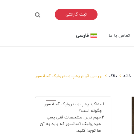
ثبت گارانتی
تماس با ما
فارسی
خانه
بلاگ
بررسی انواع پمپ هیدرولیک آسانسور
عملکرد پمپ هیدرولیک آسانسور
چگونه است؟
مهم ترین مشخصات فنی پمپ
هیدرولیک آسانسور که باید به آن
ها توجه کنید.