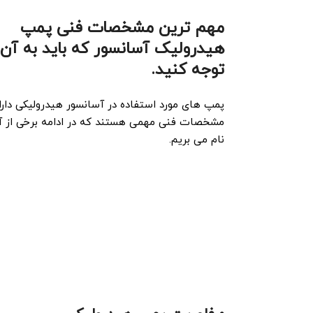
مهم ترین مشخصات فنی پمپ
هیدرولیک آسانسور که باید به آن 
توجه کنید.
پمپ های مورد استفاده در آسانسور هیدرولیکی دارا
مشخصات فنی مهمی هستند که در ادامه برخی از آن
نام می بریم.