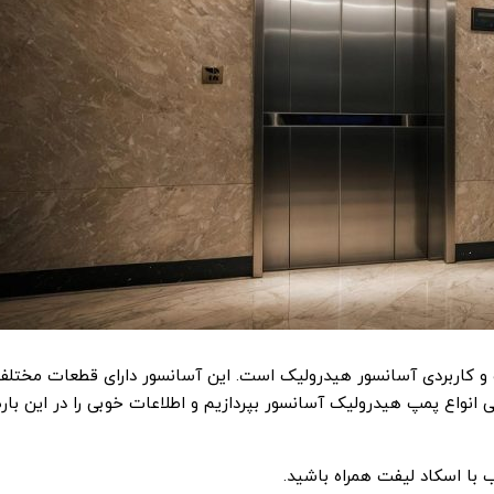
و کاربردی آسانسور هیدرولیک است. این آسانسور دارای قطعات مختلفی
انواع پمپ هیدرولیک آسانسور بپردازیم و اطلاعات خوبی را در این باره
ب با اسکاد لیفت همراه باشید.