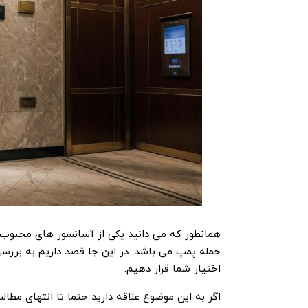
همانطور که می دانید یکی از آسانسور های محبوب 
جمله پمپ می باشد. در این جا قصد داریم به بررسی 
اختیار شما قرار دهیم.
اگر به این موضوع علاقه دارید حتما تا انتهای مطال