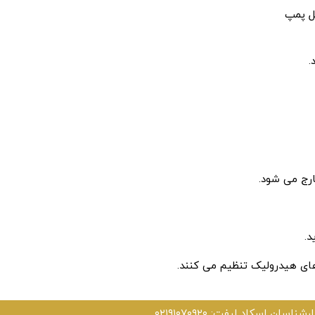
خل پمپ
.
رج می شود.
د.
ای هیدرولیک تنظیم می کنند.
اسان اسکاد لیفت: ۰۲۱۹۱۰۷۰۹۲۰