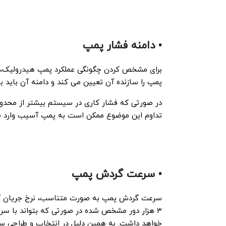
• دامنه فشار پمپ
برای مشخص کردن چگونگی عملکرد پمپ هیدرولیک، فش
پمپ را سازنده آن تعیین می کند و دامنه آن باید ب
در صورتی که فشار کاری در سیستم بیشتر از محدود
تداوم این موضوع ممکن است به پمپ آسیب وارد ش
• سرعت گردش پمپ
خواهد داشت. به همین دلیل در انتخاب و طراحی سی