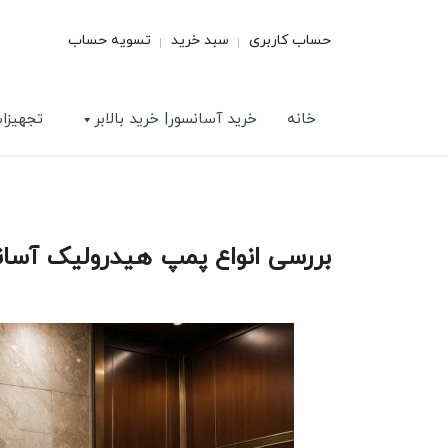
حساب کاربری
سبد خرید
تسویه حساب
خانه
خرید آسانسور| خرید بالابر
تجهیزا
بررسی انواع پمپ هیدرولیک آسان