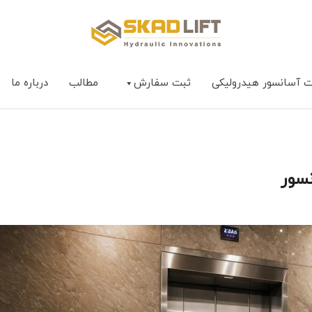
ت آسانسور هیدرولیکی
ثبت سفارش
مطالب
درباره ما
سور