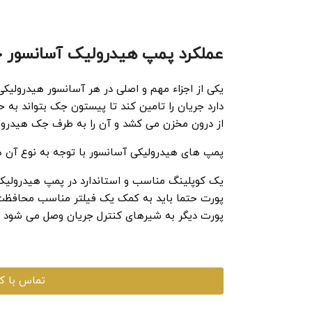
عملکرد پمپ هیدرولیک آسانسور 
یکی از اجزاء مهم و اصلی در هر آسانسور هیدرولی
دارد جریان را تامین کند تا پیستون جک بتواند به 
از درون مخزن می کشد و آن را به طرف جک هیدرو
پمپ های هیدرولیکی آسانسور با توجه به نوع آن ها م
یک کوپلینگ مناسب و استاندارد در پمپ هیدرولیک 
پورت حتما باید به کمک یک فیلتر مناسب محاف
پورت دیگر به شیرهای کنترل جریان وصل می شود 
تماس با کارشن