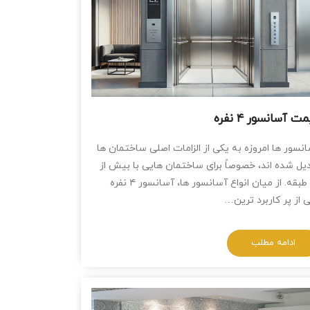
ت آسانسور ۴ نفره
نسور ها امروزه به یکی از الزامات اصلی ساختمان ‌ها
یل شده ‌اند، خصوصاً برای ساختمان ‌هایی با بیش از
دو طبقه. از میان انواع آسانسور ها، آسانسور ۴ نفره
 از پر کاربرد ترین…
ادامه مطلب