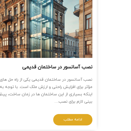
نصب آسانسور در ساختمان‌ قدیمی
نصب آسانسور در ساختمان‌ قدیمی یکی از راه‌ حل‌ های
مؤثر برای افزایش راحتی و ارزش ملک است. با توجه به
اینکه بسیاری از این ساختمان ‌ها در زمان ساخت، پی
‌بینی لازم برای نصب…
ادامه مطلب