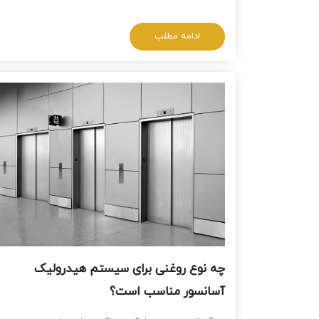
ادامه مطلب
چه نوع روغنی برای سیستم‌ هیدرولیک
آسانسور مناسب است؟