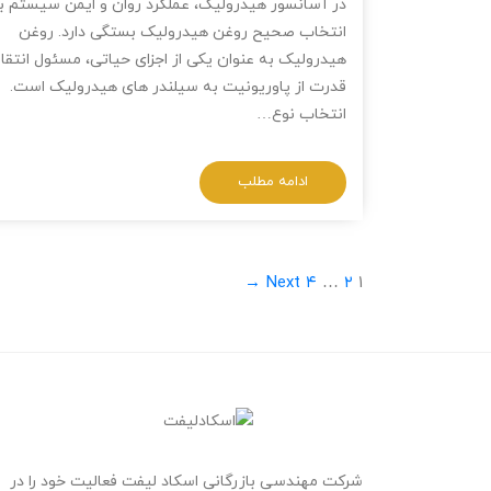
در آسانسور هیدرولیک، عملکرد روان و ایمن سیستم ب
انتخاب صحیح روغن هیدرولیک بستگی دارد. روغن
هیدرولیک به عنوان یکی از اجزای حیاتی، مسئول انتقا
قدرت از پاوریونیت به سیلندر های هیدرولیک است.
انتخاب نوع…
ادامه مطلب
Next →
۴
…
۲
۱
شرکت مهندسی بازرگانی اسکاد لیفت فعالیت خود را در