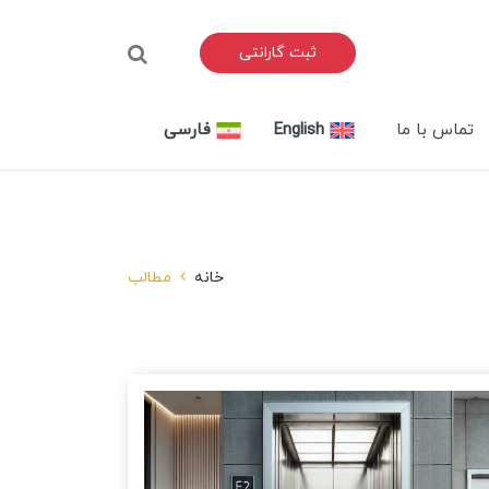
ثبت گارانتی
تماس با ما
English
فارسی
خانه
مطالب