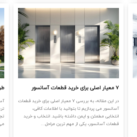
۷ معیار اصلی برای خرید قطعات آسانسور
طر
در این مقاله، به بررسی ۷ معیار اصلی برای خرید قطعات
آسا
آسانسور می‌ پردازیم تا بتوانید با اطلاعات کافی،
‌تر
انتخابی مطمئن و ایمن داشته باشید. انتخاب و خرید
تجر
قطعات آسانسور، یکی از مهم ‌ترین مراحل…
می‌