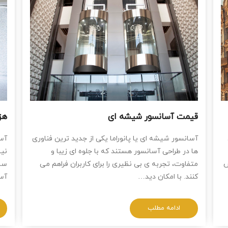
قیمت آسانسور شیشه ای
هز
آسانسور شیشه ‌ای یا پانوراما یکی از جدید ترین فناوری‌
آسا
ها در طراحی آسانسور هستند که با جلوه ‌ای زیبا و
نیا
ش
متفاوت، تجربه ‌ی بی‌ نظیری را برای کاربران فراهم می
ساخ
‌کنند. با امکان دید…
آسا
ادامه مطلب