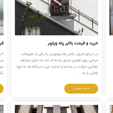
خرید و قیمت بالابر پله ویلچر
قیم
در دنیای امروز، بالابر پله ویلچربر به یکی از ملزومات
آسا
حیاتی برای افرادی تبدیل شده‌ اند که به دلایل مختلف
تبد
توانایی حرکت در پله‌ ها را ندارند. این دستگاه‌ ها نه ‌تنها
راحتی را به…
یکی
ادامه مطلب