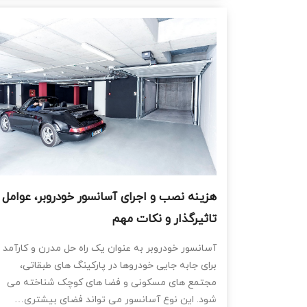
هزینه نصب و اجرای آسانسور خودروبر، عوامل
تاثیرگذار و نکات مهم
آسانسور خودروبر به ‌عنوان یک راه‌ حل مدرن و کارآمد
برای جابه ‌جایی خودروها در پارکینگ ‌های طبقاتی،
مجتمع‌ های مسکونی و فضا های کوچک شناخته می‌
شود. این نوع آسانسور می‌ تواند فضای بیشتری…