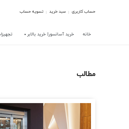
حساب کاربری
سبد خرید
تسویه حساب
خانه
خرید آسانسور| خرید بالابر
تجهیزا
مطالب