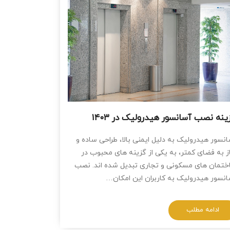
ینه نصب آسانسور هیدرولیک در ۱۴۰۳
نسور هیدرولیک به دلیل ایمنی بالا، طراحی ساده و
ز به فضای کمتر، به یکی از گزینه‌ های محبوب در
تمان‌ های مسکونی و تجاری تبدیل شده‌ اند. نصب
نسور هیدرولیک به کاربران این امکان…
ادامه مطلب