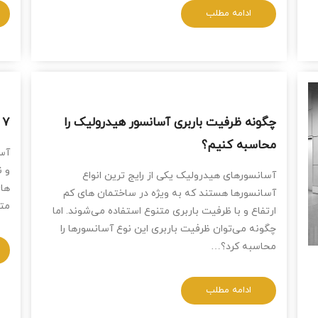
ادامه مطلب
چگونه ظرفیت باربری آسانسور هیدرولیک را
۷ عامل موثر در سرعت آسانسور هیدرولیک
محاسبه کنیم؟
آسا
و ن
آسانسورهای هیدرولیک یکی از رایج‌ ترین انواع
‌ها
آسانسورها هستند که به ویژه در ساختمان ‌های کم
متو
ارتفاع و با ظرفیت باربری متنوع استفاده می‌شوند. اما
چگونه می‌توان ظرفیت باربری این نوع آسانسورها را
محاسبه کرد؟…
ادامه مطلب