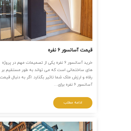
قیمت آسانسور ۶ نفره
خرید آسانسور ۶ نفره یکی از تصمیمات مهم در پروژه
‌های ساختمانی است که می ‌تواند به طور مستقیم بر
رفاه و ارزش ملک شما تاثیر بگذارد. اگر به دنبال قیمت
آسانسور ۶ نفره برای…
ادامه مطلب