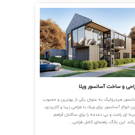
احی و ساخت آسانسور ویلا
نسور هیدرولیک به عنوان یکی از بهترین و محبوب
ین انواع آسانسور برای ویلا، با طراحی زیبا و کاربردی،
به ‌ای راحت و بی‌ دغدغه را برای ساکنان فراهم
کند. این بلاگ، راهنمای کامل طراحی…