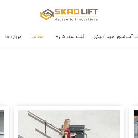
ت آسانسور هیدرولیکی
ثبت سفارش
مطالب
درباره ما