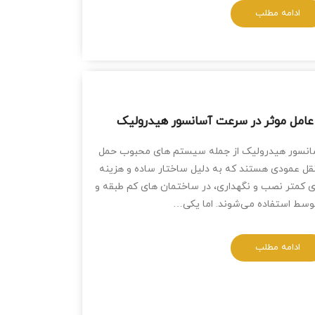
ادامه مطلب
نسور هیدرولیک از جمله سیستم ‌های محبوب حمل‌
قل عمودی هستند که به دلیل ساختار ساده و هزینه
ی کمتر نصب و نگهداری، در ساختمان ‌های کم ‌طبقه و
سط استفاده می‌شوند. اما یکی…
ادامه مطلب