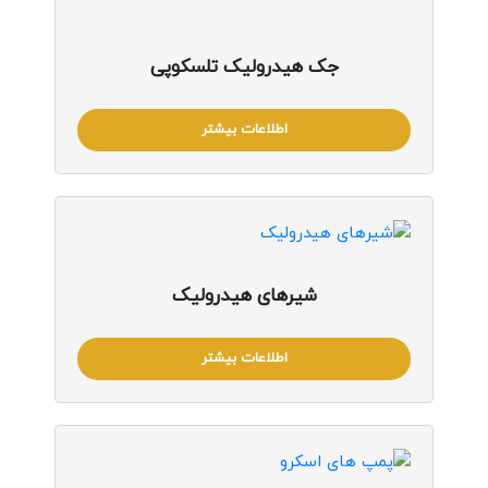
جک هیدرولیک تلسکوپی
اطلاعات بیشتر
شیرهای هیدرولیک
اطلاعات بیشتر