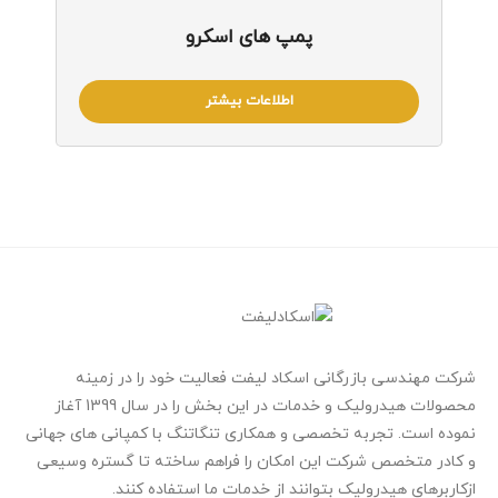
پمپ های اسکرو
اطلاعات بیشتر
شرکت مهندسی بازرگانی اسکاد لیفت فعالیت خود را در زمینه
محصولات هیدرولیک و خدمات در این بخش را در سال 1399 آغاز
نموده است. تجربه تخصصی و همکاری تنگاتنگ با کمپانی های جهانی
و کادر متخصص شرکت این امکان را فراهم ساخته تا گستره وسیعی
ازکاربرهای هیدرولیک بتوانند از خدمات ما استفاده کنند.