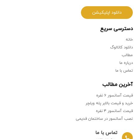
دانلود اپلیکیشن
دسترسی سریع
خانه
دانلود کاتالوگ
مطالب
درباره ما
تماس با ما
آخرین مطالب
قیمت آسانسور ۶ نفره
خرید و قیمت بالابر پله ویلچر
قیمت آسانسور ۴ نفره
نصب آسانسور در ساختمان‌ قدیمی
تماس با ما