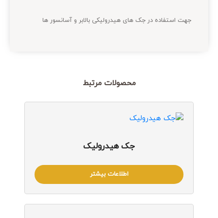
جهت استفاده در جک های هیدرولیکی بالابر و آسانسور ها
محصولات مرتبط
جک هیدرولیک
اطلاعات بیشتر