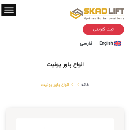
ثبت گارانتی
English
فارسی
انواع پاور یونیت
خانه
انواع پاور یونیت