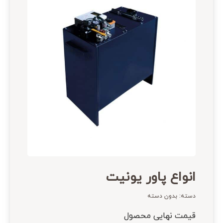
انواع پاور یونیت
دسته:
بدون دسته
قیمت نهایی محصول