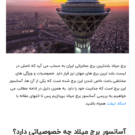
برج میلاد بلندترین برج مخابراتی ایران به حساب می آید که نامش در
لیست بلند ترین برج های جهان نیز قرار دارد. خصوصیات و ویژگی های
مختلفی باعث خاص شدن این برج شده است که یکی از آن ها، آسانسور
این برج است که جذابیت خود را دارد. به همین دلیل در ادامه مطالب می
خواهیم به بررسی آسانسور برج میلاد بپردازیم پس تا انتهای مقاله با
اسکاد لیفت
همراه باشید.
آسانسور برج میلاد چه خصوصیاتی دارد؟