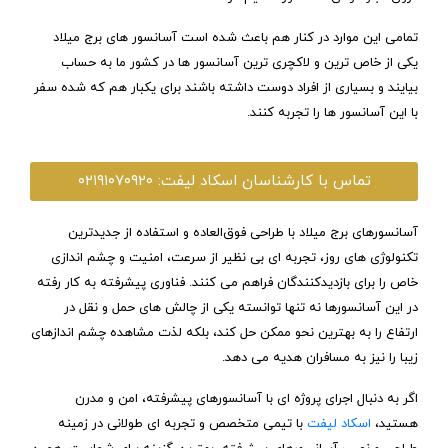
تمامی این موارد در کنار هم باعث شده است آسانسور های برج میلاد
یکی از خاص ترین و لاکچری ترین آسانسور ها در کشور ما به حساب
بیایند و بسیاری از افراد دوست داشته باشند برای یکبار هم که شده سفر
با این آسانسور ها را تجربه کنند.
تماس با کارشناسان اسکاد لیفت: ۰۲۱۹۱۰۷۰۹۲۰
آسانسورهای برج میلاد با طراحی فوق‌العاده و استفاده از جدیدترین
تکنولوژی‌ های روز، تجربه‌ ای بی‌ نظیر از سرعت، امنیت و چشم‌ اندازی
خاص را برای بازدیدکنندگان فراهم می‌ کنند. فناوری پیشرفته به کار رفته
در این آسانسورها نه‌ تنها توانسته یکی از چالش‌ های حمل‌ و نقل در
ارتفاع را به بهترین نحو ممکن حل کند، بلکه لذت مشاهده چشم‌ اندازهای
زیبا را نیز به مسافران هدیه می‌ دهد.
اگر به دنبال اجرای پروژه‌ ای با آسانسورهای پیشرفته، امن و مدرن
هستید،
اسکاد لیفت
با تیمی متخصص و تجربه‌ ای طولانی در زمینه