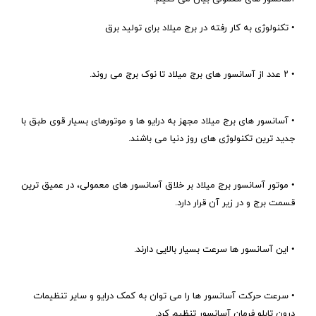
• تکنولوژی به کار رفته در برج میلاد برای تولید برق
• ۲ عدد از آسانسور های برج میلاد تا نوک برج می روند.
• آسانسور های برج میلاد مجهز به درایو ها و موتورهای بسیار قوی طبق با
جدید ترین تکنولوژی های روز دنیا می باشند.
• موتور آسانسور برج میلاد بر خلاق آسانسور های معمولی، در عمیق ترین
قسمت برج و در زیر آن قرار دارد.
• این آسانسور ها سرعت بسیار بالایی دارند.
• سرعت حرکت آسانسور ها را می توان به کمک درایو و سایر تنظیمات
درون تابلو فرمان آسانسور تنظیم کرد.