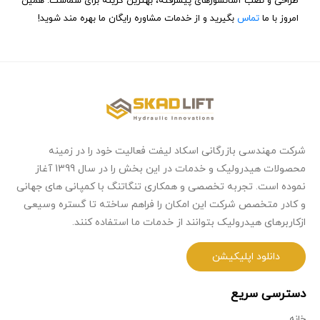
طراحی و نصب آسانسورهای پیشرفته، بهترین گزینه برای شماست. همین
امروز با ما
تماس
بگیرید و از خدمات مشاوره رایگان ما بهره‌ مند شوید!
شرکت مهندسی بازرگانی اسکاد لیفت فعالیت خود را در زمینه
محصولات هیدرولیک و خدمات در این بخش را در سال 1399 آغاز
نموده است. تجربه تخصصی و همکاری تنگاتنگ با کمپانی های جهانی
و کادر متخصص شرکت این امکان را فراهم ساخته تا گستره وسیعی
ازکاربرهای هیدرولیک بتوانند از خدمات ما استفاده کنند.
دانلود اپلیکیشن
دسترسی سریع
خانه