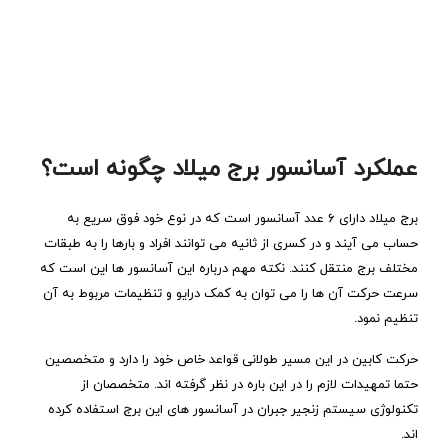
عملکرد آسانسور برج میلاد چگونه است؟
برج میلاد دارای ۶ عدد آسانسور است که در نوع خود فوق سریع به
حساب می آیند و در کسری از ثانیه می توانند افراد و بارها را به طبقات
مختلف برج منتقل کنند. نکته مهم درباره این آسانسور ها این است که
سرعت حرکت آن ها را می توان به کمک درایو و تنظیمات مربوط به آن
تنظیم نمود.
حرکت کابین در این مسیر طولانی قواعد خاص خود را دارد و متخصصین
حتما تمهیدات لازم را در این باره در نظر گرفته اند. متخصصان از
تکنولوژی سیستم زنجیر جبران در آسانسور های این برج استفاده کرده
اند.