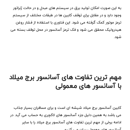
به این صورت امکان تولید برق در سیستم های مبدل و در حالت ژنراتور
وجود دارد و در مقابل برای توقف کابین ها در طبقات مختلف از سیستم
ترمز موتور کمک گرفته می شود. این فناوری با استفاده از فشار روغن
هیدرولیک محقق می شود و فک ترمز آسانسور در محل توقف بسته می
شود.
مهم ترین تفاوت های آسانسور برج میلاد
با آسانسور های معمولی
کابین آسانسور برج میلاد شیشه ای است و برای مسافران بسیار جذاب
می باشد به همین دلیل جزء آسانسور های لاکچری به حساب می آید. در
ادامه برخی از مهم ترین تفاوت های آسانسور برج میلاد را با سایر
آسانسور های معمولی بیان می کنیم.