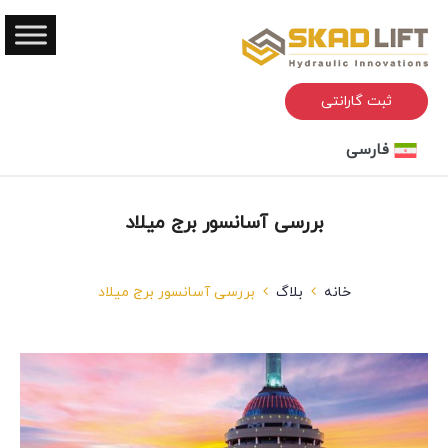
ثبت گارانتی
فارسی
بررسی آسانسور برج میلاد
خانه
بلاگ
بررسی آسانسور برج میلاد