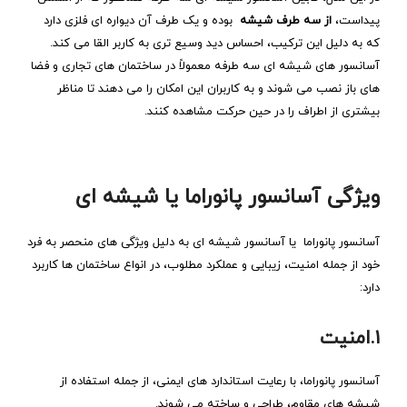
پیداست،
از سه طرف شیشه‌
بوده و یک طرف آن دیواره ‌ای فلزی دارد
که به دلیل این ترکیب، احساس دید وسیع ‌تری به کاربر القا می‌ کند.
آسانسور های شیشه‌ ای سه‌ طرفه معمولاً در ساختمان‌ های تجاری و فضا
های باز نصب می‌ شوند و به کاربران این امکان را می ‌دهند تا مناظر
بیشتری از اطراف را در حین حرکت مشاهده کنند.
ویژگی‌ آسانسور پانوراما یا شیشه ای
آسانسور پانوراما یا آسانسور شیشه ای به دلیل ویژگی ‌های منحصر به فرد
خود از جمله امنیت، زیبایی و عملکرد مطلوب، در انواع ساختمان‌ ها کاربرد
دارد:
۱.امنیت
آسانسور پانوراما، با رعایت استاندارد های ایمنی، از جمله استفاده از
شیشه‌ های مقاوم، طراحی و ساخته می ‌شوند.