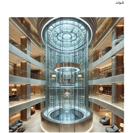
شوند.