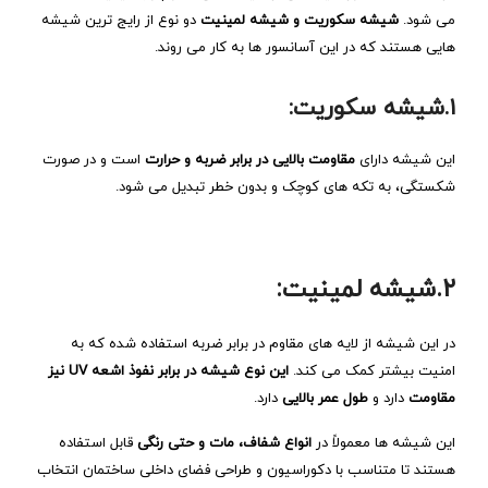
می‌ شود.
شیشه سکوریت و شیشه لمینیت
دو نوع از رایج ‌ترین شیشه
‌هایی هستند که در این آسانسور ها به کار می ‌روند.
۱.شیشه سکوریت:
این شیشه دارای
مقاومت بالایی در برابر ضربه و حرارت
است و در صورت
شکستگی، به تکه‌ های کوچک و بدون خطر تبدیل می ‌شود.
۲.شیشه لمینیت:
در این شیشه از لایه ‌های مقاوم در برابر ضربه استفاده شده که به
امنیت بیشتر کمک می ‌کند.
این نوع شیشه در برابر نفوذ اشعه UV نیز
مقاومت
دارد و
طول عمر بالایی
دارد.
این شیشه ‌ها معمولاً در
انواع شفاف، مات و حتی رنگی
قابل استفاده
هستند تا متناسب با دکوراسیون و طراحی فضای داخلی ساختمان انتخاب