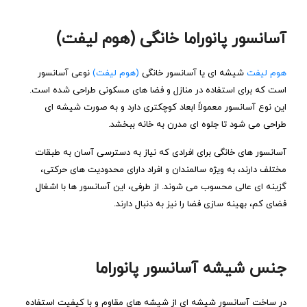
آسانسور پانوراما خانگی (هوم لیفت)
هوم لیفت
شیشه ‌ای یا آسانسور خانگی
(هوم لیفت)
نوعی آسانسور
است که برای استفاده در منازل و فضا های مسکونی طراحی شده است.
این نوع آسانسور معمولاً ابعاد کوچکتری دارد و به‌ صورت شیشه‌ ای
طراحی می‌ شود تا جلوه‌ ای مدرن به خانه ببخشد.
آسانسور های خانگی برای افرادی که نیاز به دسترسی آسان به طبقات
مختلف دارند، به ویژه سالمندان و افراد دارای محدودیت ‌های حرکتی،
گزینه‌ ای عالی محسوب می ‌شوند. از طرفی، این آسانسور ها با اشغال
فضای کم، بهینه ‌سازی فضا را نیز به دنبال دارند.
جنس شیشه آسانسور پانوراما
در ساخت آسانسور شیشه ‌ای از شیشه‌ های مقاوم و با کیفیت استفاده