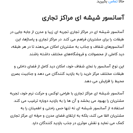
حالا
تماس
بگیرید.
آسانسور شیشه ‌ای مراکز تجاری
آسانسور شیشه‌ ای در مراکز تجاری تجربه‌ ای زیبا و مدرن از جابه‌ جایی در
طبقات را برای مشتریان فراهم می‌ کند. در مراکز تجاری و پاساژها، این
آسانسورهای شفاف و جذاب به مشتریان امکان می‌دهند تا در هر طبقه،
دید کاملی از محصولات و فروشگاه‌های مختلف داشته باشند.
این نوع آسانسور با نمای شفاف خود، امکان دید کامل از فضای داخلی و
طبقات مختلف مرکز خرید را به بازدید کنندگان می‌ دهد و جذابیت بصری
محیط را افزایش می‌ دهد.
آسانسور شیشه‌ ای مراکز تجاری با طراحی لوکس و حرکت نرم خود، تجربه
مشتریان را بهبود می‌ بخشد و آن‌ ها را به بازدید دوباره ترغیب می‌ کند.
استفاده از آسانسور شیشه‌ ای نه تنها حس راحتی و اطمینان را به
مشتریان القا می‌ کند، بلکه به ارتقای فضای مدرن و حرفه‌ ای مرکز تجاری
کمک می‌ نماید و نقش موثری در جذب بازدید کنندگان دارد.