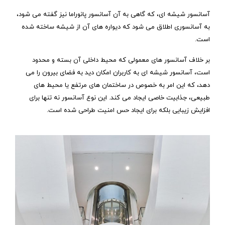
آسانسور شیشه‌ ای، که گاهی به آن آسانسور پانوراما نیز گفته می ‌شود،
به آسانسوری اطلاق می ‌شود که دیواره‌ های آن از شیشه ساخته شده
است.
بر خلاف آسانسور های معمولی که محیط داخلی آن بسته و محدود
است، آسانسور شیشه‌ ای به کاربران امکان دید به فضای بیرون را می
‌دهد، که این امر به خصوص در ساختمان ‌های مرتفع یا محیط‌ های
طبیعی، جذابیت خاصی ایجاد می‌ کند. این نوع آسانسور نه‌ تنها برای
افزایش زیبایی بلکه برای ایجاد حس امنیت طراحی شده است.