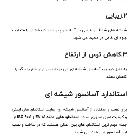
۲.زیبایی
شیشه ‌های شفاف و طراحی باز آسانسور پانوراما یا شیشه ای باعث ایجاد
جلوه‌ ای خاص در محیط می ‌شود.
۳.کاهش ترس از ارتفاع
به دلیل دید باز، آسانسور شیشه ای می‌ تواند ترس از ارتفاع یا تنگنا را
کاهش دهند.
استاندارد آسانسور شیشه‌ ای
برای نصب و استفاده از آسانسور شیشه ‌ای، رعایت استاندارد های ایمنی
و کیفیت امری ضروری است.
استاندارد هایی مانند EN 81 و ISO 9001
از
جمله مهم‌ ترین استاندارد های بین‌ المللی هستند که در ساخت و نصب
این آسانسور ها رعایت می‌ شوند.