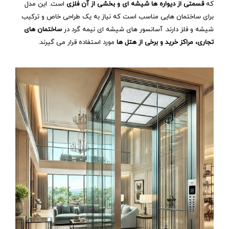
که
قسمتی از دیواره‌ ها شیشه ‌ای و بخشی از آن فلزی
است. این مدل
برای ساختمان ‌هایی مناسب است که نیاز به یک طراحی خاص و ترکیب
شیشه و فلز دارند. آسانسور های شیشه ‌ای نیمه ‌گرد در
ساختمان ‌های
تجاری، مراکز خرید و برخی از هتل ‌ها
مورد استفاده قرار می‌ گیرند.