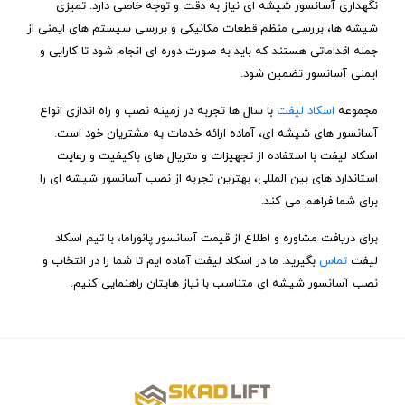
نگهداری آسانسور شیشه‌ ای نیاز به دقت و توجه خاصی دارد. تمیزی
شیشه‌ ها، بررسی منظم قطعات مکانیکی و بررسی سیستم‌ های ایمنی از
جمله اقداماتی هستند که باید به صورت دوره‌ ای انجام شود تا کارایی و
ایمنی آسانسور تضمین شود.
مجموعه
اسکاد لیفت
با سال ‌ها تجربه در زمینه نصب و راه ‌اندازی انواع
آسانسور های شیشه‌ ای، آماده ارائه خدمات به مشتریان خود است.
اسکاد لیفت با استفاده از تجهیزات و متریال ‌های باکیفیت و رعایت
استاندارد های بین ‌المللی، بهترین تجربه از نصب آسانسور شیشه ‌ای را
برای شما فراهم می‌ کند.
برای دریافت مشاوره و اطلاع از قیمت آسانسور پانوراما، با تیم اسکاد
لیفت
تماس
بگیرید. ما در اسکاد لیفت آماده ‌ایم تا شما را در انتخاب و
نصب آسانسور شیشه ‌ای متناسب با نیاز هایتان راهنمایی کنیم.