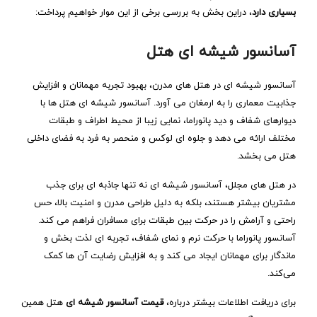
بسیاری دارد
، دراین بخش به بررسی برخی از این موار خواهیم پرداخت:
آسانسور شیشه‌ ای هتل
آسانسور شیشه‌ ای در هتل‌ های مدرن، بهبود تجربه مهمانان و افزایش
جذابیت معماری را به ارمغان می‌ آورد. آسانسور شیشه‌ ای هتل‌ ها با
دیوارهای شفاف و دید پانوراما، نمایی زیبا از محیط اطراف و طبقات
مختلف ارائه می‌ دهد و جلوه‌ ای لوکس و منحصر به فرد به فضای داخلی
هتل می‌ بخشد.
در هتل‌ های مجلل، آسانسور شیشه‌ ای نه تنها جاذبه‌ ای برای جذب
مشتریان بیشتر هستند، بلکه به دلیل طراحی مدرن و امنیت بالا، حس
راحتی و آرامش را در حرکت بین طبقات برای مسافران فراهم می‌ کند.
آسانسور پانوراما با حرکت نرم و نمای شفاف، تجربه‌ ای لذت‌ بخش و
ماندگار برای مهمانان ایجاد می‌ کند و به افزایش رضایت آن‌ ها کمک
می‌کند.
برای دریافت اطلاعات بیشتر درباره،
قیمت آسانسور شیشه ای
هتل همین