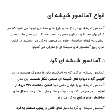
انواع آسانسور شیشه ‌ای
آسانسور شیشه ‌ای در مدل ‌ها و طرح ‌های مختلفی تولید می ‌شود که هر
کدام برای محیط و معماری خاصی مناسب هستند. این مدل ‌ها علاوه بر
زیبایی، به فضای ساختمان جلوه ‌ای منحصر به فرد می ‌بخشند. در اینجا
انواع رایج آسانسور های شیشه ‌ای را معرفی می ‌کنیم:
۱. آسانسور شیشه ‌ای گرد
آسانسور شیشه‌ ای گرد، که به آسانسور پانوراما معروف هستند، دارای
کابینی گرد با دیواره‌ های شیشه‌ ای منحنی ‌شکل هستند.
این مدل
آسانسور شیشه ای با طراحی خاص خود
امکان مشاهده ۳۶۰ درجه از
اطراف
را فراهم می ‌کند و معمولاً در مکان ‌های لوکس مانند
هتل ‌ها و
ساختمان ‌های مرتفع
به کار می‌ رود.
آسانسور شیشه ‌ای گرد به دلیل
نمای خاص و زیبایی منحصر به فرد
،