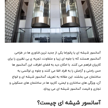
آسانسور شیشه ‌ای یا پانوراما یکی از جدید ترین فناوری‌ ها در طراحی
آسانسور هستند که با جلوه ‌ای زیبا و متفاوت، تجربه ‌ی بی‌ نظیری را برای
کاربران فراهم می ‌کنند. با امکان دید به فضای اطراف، این آسانسور ها
حس راحتی و آرامش را به افراد القا می ‌کنند و جلوه‌ ی لوکسی به
ساختمان می‌ بخشند. این مقاله به تعریف آسانسور شیشه ‌ای و انواع
آن، ویژگی‌ های ساختاری و ایمنی، کاربرد ها در ساختمان ‌های مسکونی و
تجاری و قیمت آسانسور شیشه‌ ای می ‌پردازد.
آسانسور شیشه ‌ای چیست؟