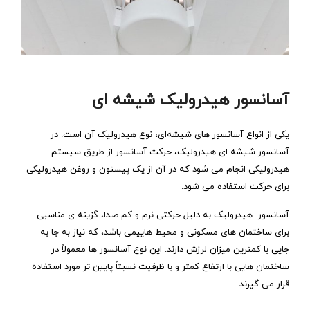
آسانسور هیدرولیک شیشه‌ ای
یکی از انواع آسانسور های شیشه‌ای، نوع هیدرولیک آن است. در
آسانسور شیشه ای هیدرولیک، حرکت آسانسور از طریق سیستم
هیدرولیکی انجام می ‌شود که در آن از یک پیستون و روغن هیدرولیکی
برای حرکت استفاده می‌ شود.
آسانسور هیدرولیک به دلیل حرکتی نرم و کم‌ صدا، گزینه ‌ی مناسبی
برای ساختمان‌ های مسکونی و محیط‌ هاییمی باشد، که نیاز به جا به
‌جایی با کمترین میزان لرزش دارند. این نوع آسانسور ها معمولاً در
ساختمان‌ هایی با ارتفاع کمتر و با ظرفیت نسبتاً پایین‌ تر مورد استفاده
قرار می‌ گیرند.