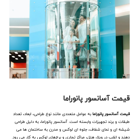
قیمت آسانسور پانوراما
قیمت آسانسور پانوراما
به عوامل متعددی مانند نوع طراحی، ابعاد، تعداد
طبقات و برند تجهیزات وابسته است. آسانسور پانوراما، به دلیل طراحی
شیشه‌ ای و نمای شفاف، جلوه‌ ای لوکس و مدرن به ساختمان‌ ها می‌
دهند و اغلب در ویلا، هتل‌، مراکز تجاری و برج‌های لوکس به کار می‌ رود.