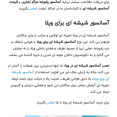
برای دریافت اطلاعات بیشتر درباره آ
سانسور پانوراما مراکز تجاری
، و
قیمت
آسانسور شیشه ای
با کارشناسان ما در اسکاد لیفت
تماس
بگیرید.
آسانسور شیشه ‌ای برای ویلا
آسانسور شیشه‌ ای در ویلا تجربه ای لوکس و جذاب را برای ساکنان
فراهم می‌ کند. این نوع
آسانسور شیشه‌ ای برای ویلا
با طراحی شفاف و
دید پانوراما، نمایی زیبا از محیط اطراف و فضای داخلی ویلا را به نمایش
می‌ گذارد و به دکوراسیون داخلی جلوه‌ ای مدرن و خیره‌ کننده می‌ بخشد.
نصب آسانسور شیشه‌ ای در ویلا
نه تنها دسترسی بین طبقات را آسان‌ تر
می‌ کند، بلکه به ارزش ملک نیز می‌ افزاید. استفاده از
آسانسور شیشه‌
ای برای ویل
ا، به دلیل طراحی ظریف، امنیت بالا و حرکت نرم، باعث ایجاد
تجربه‌ ای آرامش‌ بخش برای ساکنان می‌ شود و فضایی دلپذیر و کاربردی
ایجاد می‌ کند.
برای خرید آسانسور شیشه ای ویلا با ما
تماس
بگیرید.