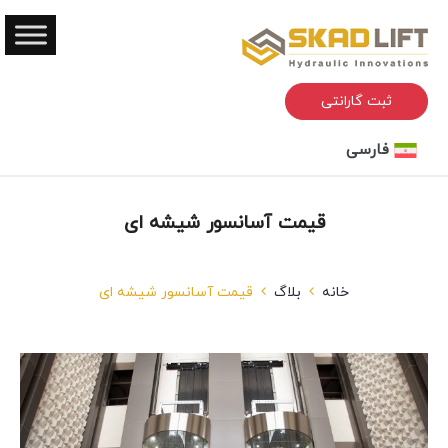
ثبت گارانتی
فارسی
قیمت آسانسور شیشه ای
خانه
بلاگ
قیمت آسانسور شیشه ای