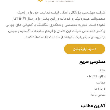
شرکت مهندسی بازرگانی اسکاد لیفت فعالیت خود را در زمینه
محصولات هیدرولیک و خدمات در این بخش را در سال 1399 آغاز
نموده است. تجربه تخصصی و همکاری تنگاتنگ با کمپانی های جهانی
و کادر متخصص شرکت این امکان را فراهم ساخته تا گستره وسیعی
ازکاربرهای هیدرولیک بتوانند از خدمات ما استفاده کنند.
دانلود اپلیکیشن
دسترسی سریع
خانه
دانلود کاتالوگ
مطالب
درباره ما
تماس با ما
آخرین مطالب