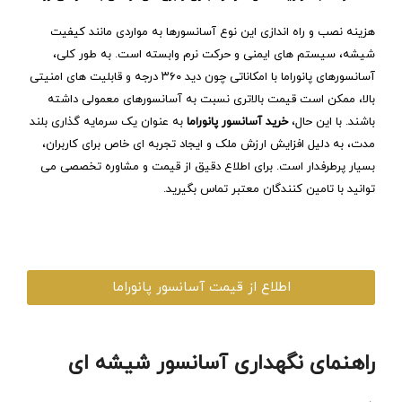
هزینه نصب و راه‌ اندازی این نوع آسانسورها به مواردی مانند کیفیت
شیشه، سیستم‌ های ایمنی و حرکت نرم وابسته است. به طور کلی،
آسانسورهای پانوراما با امکاناتی چون دید ۳۶۰ درجه و قابلیت‌ های امنیتی
بالا، ممکن است قیمت بالاتری نسبت به آسانسورهای معمولی داشته
باشند. با این حال،
خرید آسانسور پانوراما
به عنوان یک سرمایه‌ گذاری بلند
مدت، به دلیل افزایش ارزش ملک و ایجاد تجربه‌ ای خاص برای کاربران،
بسیار پرطرفدار است. برای اطلاع دقیق از قیمت و مشاوره تخصصی می‌
توانید با تامین‌ کنندگان معتبر تماس بگیرید.
اطلاع از قیمت آسانسور پانوراما
راهنمای نگهداری آسانسور شیشه ‌ای