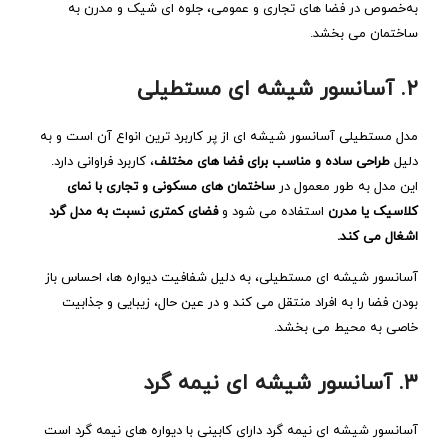
به‌خصوص در فضا های تجاری و عمومی، جلوه‌ ای شیک و مدرن به
ساختمان می ‌بخشد.
۲. آسانسور شیشه ‌ای مستطیلی
مدل مستطیلی آسانسور شیشه ‌ای از پر کاربرد ترین انواع آن است و به
دلیل
طراحی ساده و مناسب برای فضا های مختلف
، کاربرد فراوانی دارد.
این مدل به ‌طور معمول در
ساختمان ‌های مسکونی و تجاری با نمای
کلاسیک یا مدرن
استفاده می ‌شود و
فضای کمتری نسبت به مدل گرد
اشغال می ‌کند.
آسانسور شیشه ‌ای مستطیلی، به دلیل شفافیت دیواره‌ ها، احساس باز
بودن فضا را به افراد منتقل می ‌کند و در عین حال، زیبایی و جذابیت
خاصی به محیط می‌ بخشد.
۳. آسانسور شیشه ‌ای نیمه‌ گرد
آسانسور شیشه‌ ای نیمه‌ گرد دارای کابینی با دیواره ‌های نیمه‌ گرد است