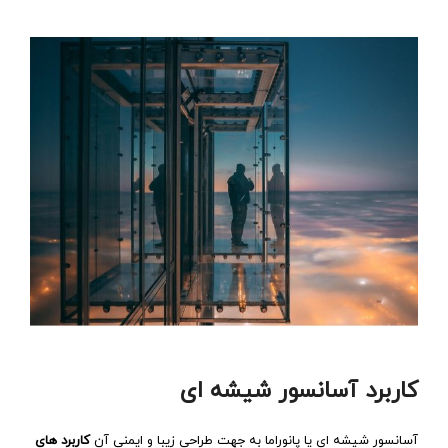
کاربرد آسانسور شیشه ‌ای
آسانسور شیشه ای یا پانوراما به جهت طراحی زیبا و ایمنی آن
کاربرد های