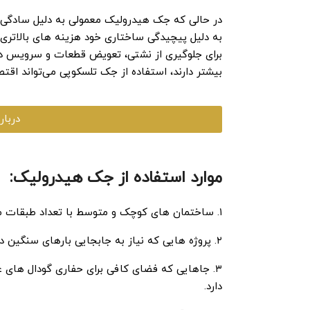
در حالی که جک هیدرولیک معمولی به دلیل سادگی طر
به دلیل پیچیدگی ساختاری خود هزینه ‌های بالاتری 
برای جلوگیری از نشتی، تعویض قطعات و سرویس دوره ‌
بیشتر دارند، استفاده از جک‌ تلسکوپی می‌تواند اقتصا
دربار
موارد استفاده از جک هیدرولیک:
۱. ساختمان ‌های کوچک و متوسط با تعداد طبقات محدود.
۲. پروژه‌ هایی که نیاز به جابجایی بارهای سنگین دارند.
۳. جاهایی که فضای کافی برای حفاری گودال‌ های 
دارد.