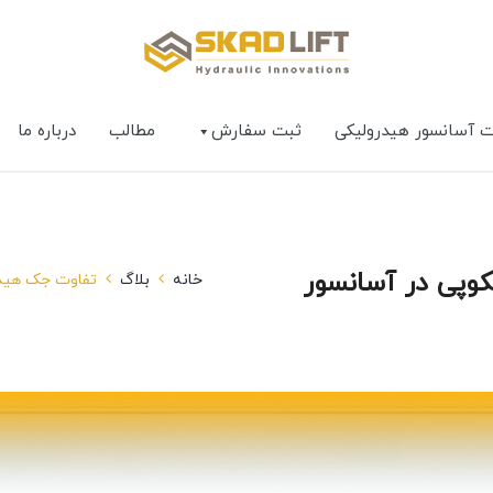
ت آسانسور هیدرولیکی
ثبت سفارش
مطالب
درباره ما
وپی در آسانسور
خانه
بلاگ
تفاوت جک هیدر