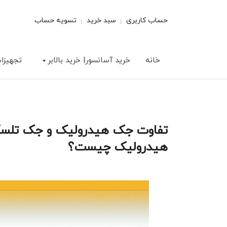
حساب کاربری
سبد خرید
تسویه حساب
خانه
خرید آسانسور| خرید بالابر
تجهیزا
تفاوت جک هیدرولیک و جک تلسک
هیدرولیک چیست؟