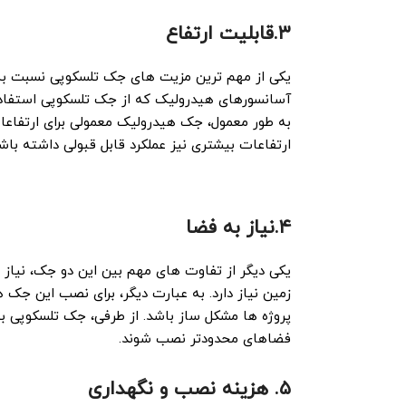
۳.قابلیت ارتفاع
یکی از مهم ‌ترین مزیت‌ های جک تلسکوپی نسبت به
آسانسورهای هیدرولیک که از جک‌ تلسکوپی استفاده 
ارتفاعات بیشتری نیز عملکرد قابل قبولی داشته باشن
۴.نیاز به فضا
یکی دیگر از تفاوت‌ های مهم بین این دو جک، نی
زمین نیاز دارد. به عبارت دیگر، برای نصب این جک ‌
پروژه ‌ها مشکل‌ ساز باشد. از طرفی، جک تلسکوپی به 
فضاهای محدودتر نصب شوند.
۵. هزینه‌ نصب و نگهداری