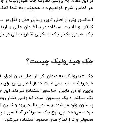
در این مقاله به بررسی تفاوت‌ جک هیدرولیک و ج
هر کدام را شرح خواهیم داد. همچنین به شما کمک م
آسانسور یکی از اصلی ‌ترین وسایل حمل و نقل در س
کارآیی و قابلیت استفاده در ساختمان ‌هایی با ارت
جک ‌ هیدرولیک و جک‌ تلسکوپی نقش حیاتی در حرک
جک هیدرولیک چیست؟
جک هیدرولیک، به عنوان یکی از اصلی ‌ترین اجزای 
هیدرولیک، سیستمی است که از فشار روغن برای بالا
پایین آوردن کابین آسانسور استفاده می‌کند. این 
یک سیلندر و یک پیستون است که وقتی فشار روغ
پیستون وارد می‌شود، پیستون بالا می‌رود و کابین آ
حرکت می‌دهد. این نوع جک معمولاً در آسانسور هی
معمولی و تا ارتفاع‌ های محدود استفاده می‌شود.