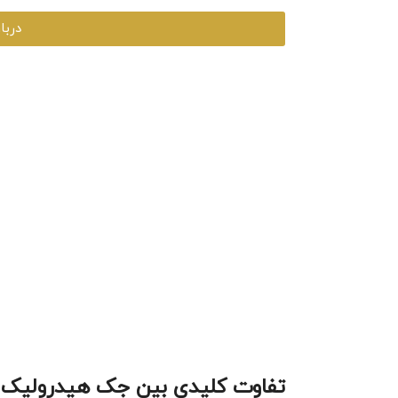
دربا
تفاوت کلیدی بین جک هیدرولیک 