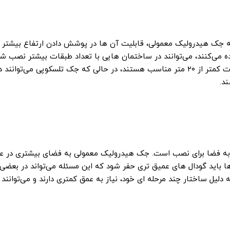
 جک ‌هیدرولیک معمولی، قابلیت آن‌ ها در پوشش دادن ارتفاع بیشتر 
می‌کنند، می‌توانند در ساختمان ‌هایی با تعداد طبقات بیشتر نصب شو
به طور معمول، جک‌ هیدرولیک معمولی برای ارتفاعات کمتر از ۲۰ متر مناسب هستند، در حالی که جک‌ تلسکوپی می‌توانند 
د.
از به فضا برای نصب است. جک هیدرولیک معمولی به فضای بیشتری در ع
ها باید گودال ‌های عمیق ‌تری حفر شود که این مسئله می‌تواند در بعضی 
دلیل ساختار چند مرحله ‌ای خود، نیاز به عمق کمتری دارند و می‌توانند 