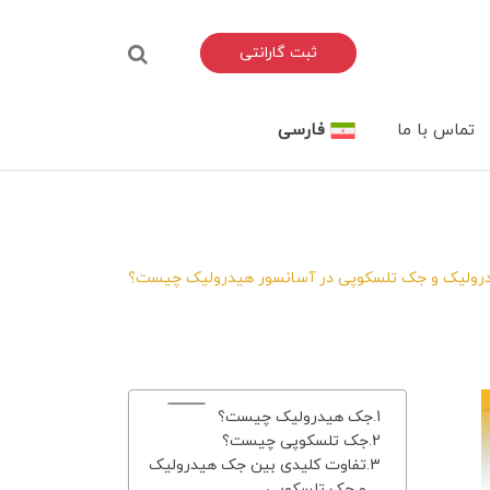
ثبت گارانتی
تماس با ما
فارسی
ولیک و جک تلسکوپی در آسانسور هیدرولیک چیست؟
جک هیدرولیک چیست؟
جک تلسکوپی چیست؟
تفاوت کلیدی بین جک هیدرولیک
و جک تلسکوپی