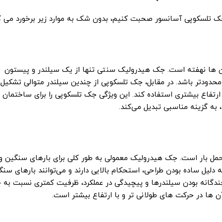
ک تلسکوپی آسانسور صحبت کنیم، بدون شک به موارد زیر برخورد می ک
‌ ها نهفته است. جک‌ هیدرولیک سنتی تنها از یک سیلندر و پیستون
دودتر باشد. در مقابل، جک تلسکوپی از چندین سیلندر متوالی تشکیل
رتفاع بیشتری استفاده کند. این ویژگی جک ‌تلسکوپی را برای ساختمان‌ 
 به گزینه مناسبی تبدیل می‌کند.
حمل بار است. جک هیدرولیک معمولی به طور کلی برای بارهای سنگین و
دلیل ساده بودن طراحی، استحکام بالایی دارند و می‌توانند بارهای سنگ
 چندگانه بودن سیلندرها و پیچیدگی در عملکرد، ظرفیت کمتری نسبت به
 ها در حرکت‌ های طولانی‌ تر و با ارتفاع بیشتر است.