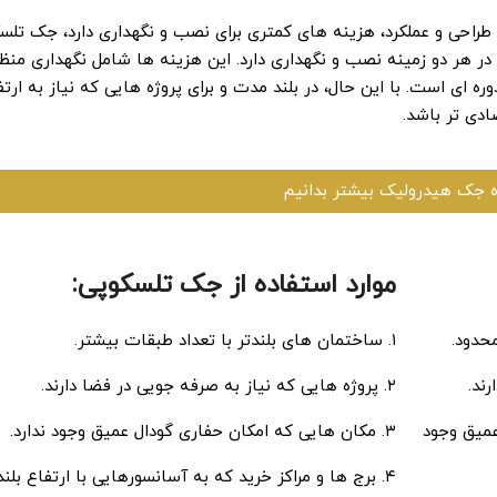
احی و عملکرد، هزینه ‌های کمتری برای نصب و نگهداری دارد، جک‌ تلس
در هر دو زمینه نصب و نگهداری دارد. این هزینه ‌ها شامل نگهداری منظ
ای است. با این حال، در بلند مدت و برای پروژه‌ هایی که نیاز به ارتف
دی ‌تر باشد.
ه جک هیدرولیک بیشتر بدانیم
موارد استفاده از جک تلسکوپی:
۱. ساختمان ‌های بلندتر با تعداد طبقات بیشتر.
۲. پروژه ‌هایی که نیاز به صرفه‌ جویی در فضا دارند.
عمیق وجود
۳. مکان ‌هایی که امکان حفاری گودال عمیق وجود ندارد.
۴. برج ‌ها و مراکز خرید که به آسانسورهایی با ارتفاع بلند