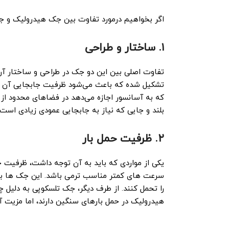
اگر بخواهیم درمورد تفاوت بین جک هیدرولیک و ج
۱. ساختار و طراحی
تفاوت اصلی بین این دو جک در طراحی و ساختار آن
تشکیل شده که باعث می‌شود ظرفیت جابجایی آن‌ مح
که به آسانسور اجازه می‌دهد در فضاهای محدود از ا
بلند و جایی که نیاز به جابجایی عمودی زیادی است،
۲. ظرفیت حمل بار
یکی از مواردی که باید به آن توجه داشت، ظرفیت 
سرعت ‌های کمتر مناسب ‌ترمی باشد. این جک ‌ها به 
را تحمل کنند. از طرف دیگر، جک تلسکوپی به دلیل
هیدرولیک در حمل بارهای سنگین دارند، اما مزیت آن‌