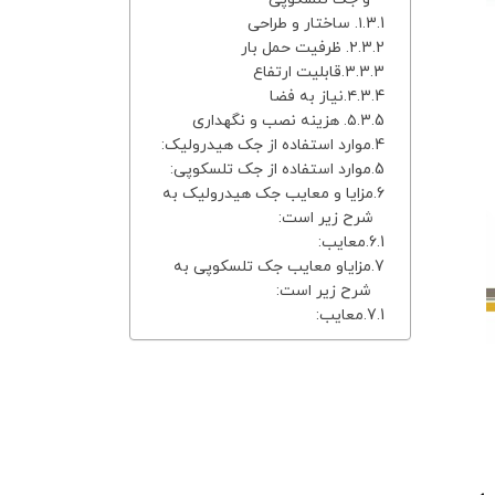
۱. ساختار و طراحی
۲. ظرفیت حمل بار
۳.قابلیت ارتفاع
۴.نیاز به فضا
۵. هزینه‌ نصب و نگهداری
موارد استفاده از جک هیدرولیک:
موارد استفاده از جک تلسکوپی:
مزایا و معایب جک هیدرولیک به
شرح زیر است:
معایب:
مزایاو معایب جک تلسکوپی به
شرح زیر است:
معایب: